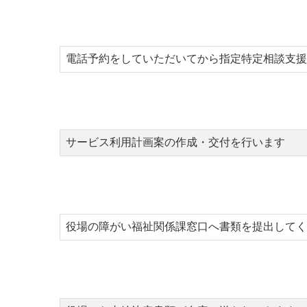
電話予約をしていただいてから指定特定相談支援
サービス利用計画案の作成・交付を行います
役場の障がい福祉関係課窓口へ書類を提出してく