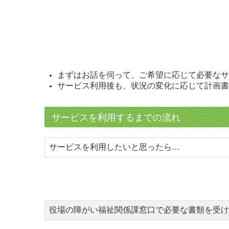
まずはお話を伺って、ご希望に応じて必要なサ
サービス利用後も、状況の変化に応じて計画書
サービスを利用するまでの流れ
サービスを利用したいと思ったら…
役場の障がい福祉関係課窓口で必要な書類を受け