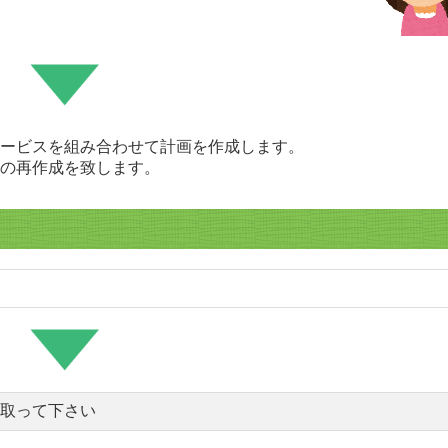
ービスを組み合わせて計画を作成します。
の再作成を致します。
取って下さい