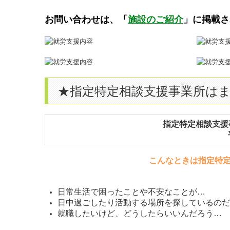
お問い合わせは、「
施設のご紹介
」に掲載さ
★指定特定相談支援事業所は
指定特定相談支援
こんなときは
指定特
日常生活で困ったことや不安なことが…
日中過ごしたり活動する場所を探しているのだ
就職したいけど、どうしたらいいんだろう…