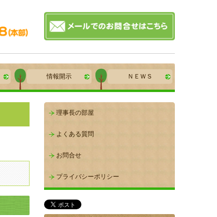
情報開示
ＮＥＷＳ
理事長の部屋
よくある質問
お問合せ
プライバシーポリシー