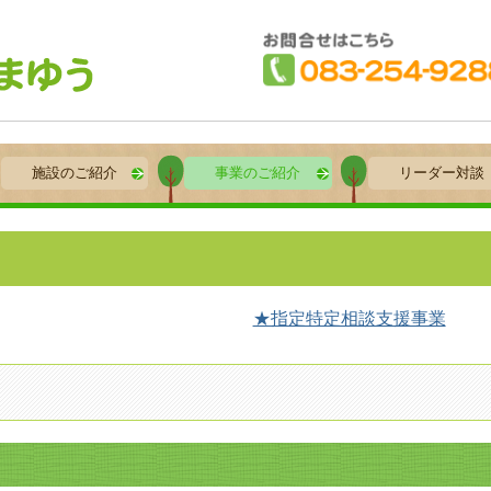
施設のご紹介
事業のご紹介
リーダー対談
★指定特定相談支援事業