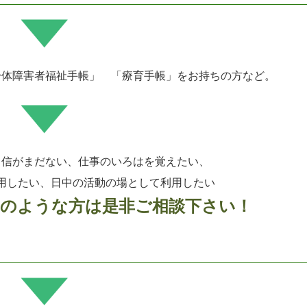
身体障害者福祉手帳」
「療育手帳」をお持ちの方など。
自信がまだない、
仕事のいろはを覚えたい、
用したい、日中の活動の場として利用したい
このような方は是非ご相談下さい！