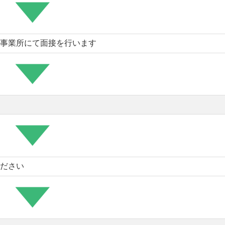
事業所にて面接を行います
ださい